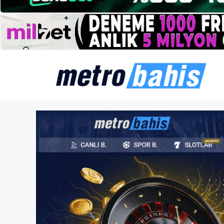
İçeriğe
atla