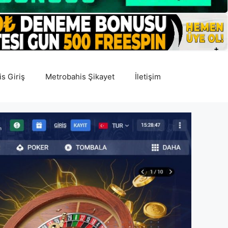
s Giriş
Metrobahis Şikayet
İletişim