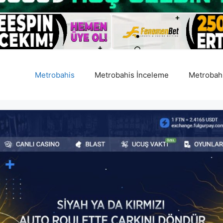
Metrobahis
Metrobahis İnceleme
Metrobahi