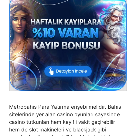
Metrobahis Para Yatırma erişebilmelidir. Bahis
sitelerinde yer alan casino oyunları sayesinde
casino tutkunları hem keyifli vakit geçirebilir
hem de slot makineleri ve blackjack gibi