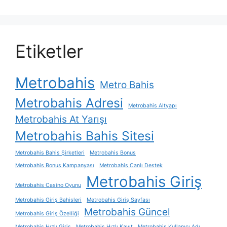
Etiketler
Metrobahis
Metro Bahis
Metrobahis Adresi
Metrobahis Altyapı
Metrobahis At Yarışı
Metrobahis Bahis Sitesi
Metrobahis Bahis Şirketleri
Metrobahis Bonus
Metrobahis Bonus Kampanyası
Metrobahis Canlı Destek
Metrobahis Giriş
Metrobahis Casino Oyunu
Metrobahis Giriş Bahisleri
Metrobahis Giriş Sayfası
Metrobahis Güncel
Metrobahis Giriş Özelliği
Metrobahis Hızlı Giriş
Metrobahis Hızlı Kayıt
Metrobahis Kullanıcı Adı