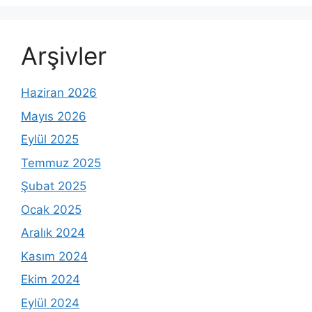
Arşivler
Haziran 2026
Mayıs 2026
Eylül 2025
Temmuz 2025
Şubat 2025
Ocak 2025
Aralık 2024
Kasım 2024
Ekim 2024
Eylül 2024