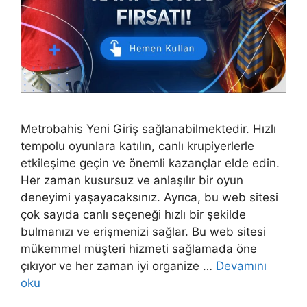
Metrobahis Yeni Giriş sağlanabilmektedir. Hızlı
tempolu oyunlara katılın, canlı krupiyerlerle
etkileşime geçin ve önemli kazançlar elde edin.
Her zaman kusursuz ve anlaşılır bir oyun
deneyimi yaşayacaksınız. Ayrıca, bu web sitesi
çok sayıda canlı seçeneği hızlı bir şekilde
bulmanızı ve erişmenizi sağlar. Bu web sitesi
mükemmel müşteri hizmeti sağlamada öne
çıkıyor ve her zaman iyi organize …
Devamını
oku