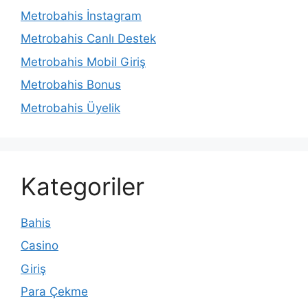
Metrobahis İnstagram
Metrobahis Canlı Destek
Metrobahis Mobil Giriş
Metrobahis Bonus
Metrobahis Üyelik
Kategoriler
Bahis
Casino
Giriş
Para Çekme