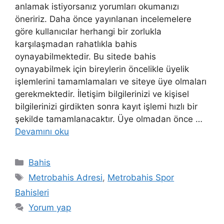
anlamak istiyorsanız yorumları okumanızı
öneririz. Daha önce yayınlanan incelemelere
göre kullanıcılar herhangi bir zorlukla
karşılaşmadan rahatlıkla bahis
oynayabilmektedir. Bu sitede bahis
oynayabilmek için bireylerin öncelikle üyelik
işlemlerini tamamlamaları ve siteye üye olmaları
gerekmektedir. İletişim bilgilerinizi ve kişisel
bilgilerinizi girdikten sonra kayıt işlemi hızlı bir
şekilde tamamlanacaktır. Üye olmadan önce …
Devamını oku
Kategoriler
Bahis
Etiketler
Metrobahis Adresi
,
Metrobahis Spor
Bahisleri
Yorum yap