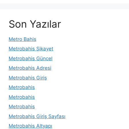
Son Yazılar
Metro Bahis
Metrobahis Şikayet
Metrobahis Güncel
Metrobahis Adresi
Metrobahis Giriş
Metrobahis
Metrobahis
Metrobahis
Metrobahis Giriş Sayfası
Metrobahis Altyapı