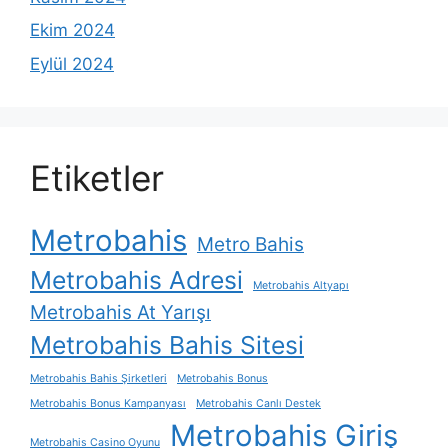
Ekim 2024
Eylül 2024
Etiketler
Metrobahis
Metro Bahis
Metrobahis Adresi
Metrobahis Altyapı
Metrobahis At Yarışı
Metrobahis Bahis Sitesi
Metrobahis Bahis Şirketleri
Metrobahis Bonus
Metrobahis Bonus Kampanyası
Metrobahis Canlı Destek
Metrobahis Giriş
Metrobahis Casino Oyunu