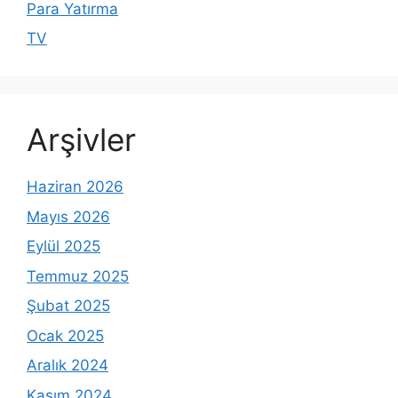
Para Yatırma
TV
Arşivler
Haziran 2026
Mayıs 2026
Eylül 2025
Temmuz 2025
Şubat 2025
Ocak 2025
Aralık 2024
Kasım 2024