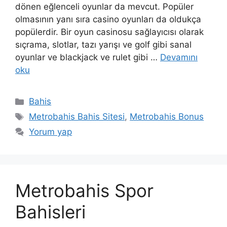
dönen eğlenceli oyunlar da mevcut. Popüler
olmasının yanı sıra casino oyunları da oldukça
popülerdir. Bir oyun casinosu sağlayıcısı olarak
sıçrama, slotlar, tazı yarışı ve golf gibi sanal
oyunlar ve blackjack ve rulet gibi …
Devamını
oku
Kategoriler
Bahis
Etiketler
Metrobahis Bahis Sitesi
,
Metrobahis Bonus
Yorum yap
Metrobahis Spor
Bahisleri