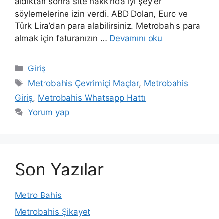
aldıktan sonra site hakkında iyi şeyler
söylemelerine izin verdi. ABD Doları, Euro ve
Türk Lira’dan para alabilirsiniz. Metrobahis para
almak için faturanızın …
Devamını oku
Kategoriler
Giriş
Etiketler
Metrobahis Çevrimiçi Maçlar
,
Metrobahis
Giriş
,
Metrobahis Whatsapp Hattı
Yorum yap
Son Yazılar
Metro Bahis
Metrobahis Şikayet