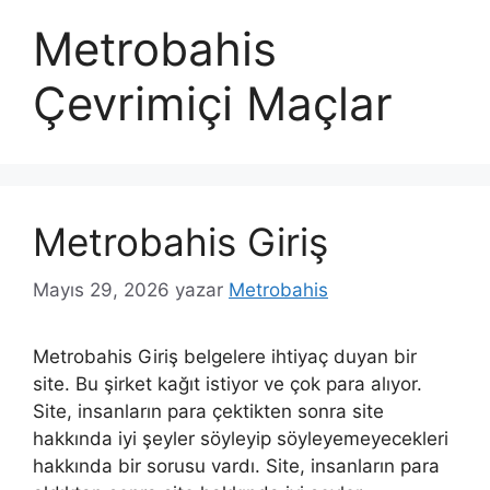
Metrobahis
Çevrimiçi Maçlar
Metrobahis Giriş
Mayıs 29, 2026
yazar
Metrobahis
Metrobahis Giriş belgelere ihtiyaç duyan bir
site. Bu şirket kağıt istiyor ve çok para alıyor.
Site, insanların para çektikten sonra site
hakkında iyi şeyler söyleyip söyleyemeyecekleri
hakkında bir sorusu vardı. Site, insanların para