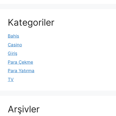
Kategoriler
Bahis
Casino
Giriş
Para Çekme
Para Yatırma
TV
Arşivler