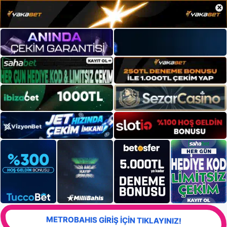
×
METROBAHIS GİRİŞ İÇİN TIKLAYINIZ!