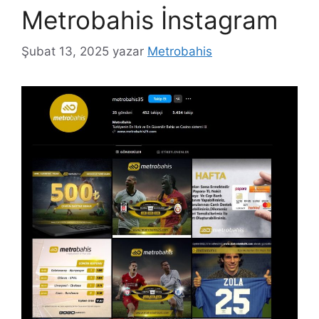
Metrobahis İnstagram
Şubat 13, 2025
yazar
Metrobahis