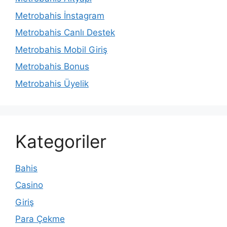
Metrobahis İnstagram
Metrobahis Canlı Destek
Metrobahis Mobil Giriş
Metrobahis Bonus
Metrobahis Üyelik
Kategoriler
Bahis
Casino
Giriş
Para Çekme