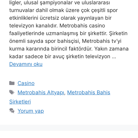
ligler, ulusal şampiyonalar ve uluslararası
turnuvalar dahil olmak üzere çok çeşitli spor
etkinliklerini ücretsiz olarak yayınlayan bir
televizyon kanalıdır. Metrobahis casino
faaliyetlerinde uzmanlaşmış bir şirkettir. Şirketin
önemli sayıda spor bahisçisi, Metrobahis tv’yi
kurma kararında birincil faktördür. Yakın zamana
kadar sadece bir avuç şirketin televizyon …
Devamını oku
Kategoriler
Casino
Etiketler
Metrobahis Altyapı
,
Metrobahis Bahis
Şirketleri
Yorum yap