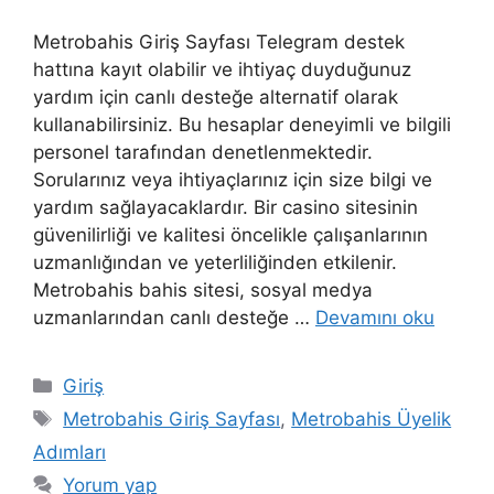
Metrobahis Giriş Sayfası Telegram destek
hattına kayıt olabilir ve ihtiyaç duyduğunuz
yardım için canlı desteğe alternatif olarak
kullanabilirsiniz. Bu hesaplar deneyimli ve bilgili
personel tarafından denetlenmektedir.
Sorularınız veya ihtiyaçlarınız için size bilgi ve
yardım sağlayacaklardır. Bir casino sitesinin
güvenilirliği ve kalitesi öncelikle çalışanlarının
uzmanlığından ve yeterliliğinden etkilenir.
Metrobahis bahis sitesi, sosyal medya
uzmanlarından canlı desteğe …
Devamını oku
Kategoriler
Giriş
Etiketler
Metrobahis Giriş Sayfası
,
Metrobahis Üyelik
Adımları
Yorum yap