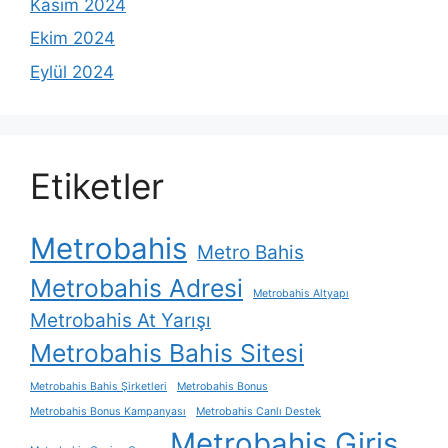
Kasım 2024
Ekim 2024
Eylül 2024
Etiketler
Metrobahis
Metro Bahis
Metrobahis Adresi
Metrobahis Altyapı
Metrobahis At Yarışı
Metrobahis Bahis Sitesi
Metrobahis Bahis Şirketleri
Metrobahis Bonus
Metrobahis Bonus Kampanyası
Metrobahis Canlı Destek
Metrobahis Giriş