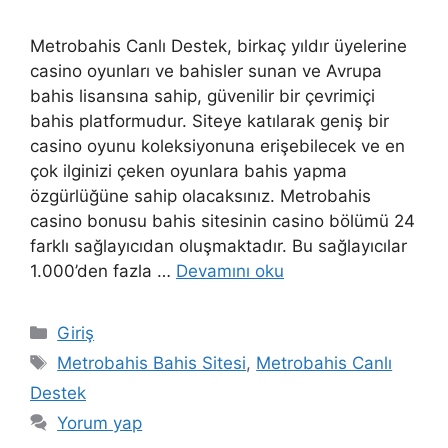
Metrobahis Canlı Destek, birkaç yıldır üyelerine
casino oyunları ve bahisler sunan ve Avrupa
bahis lisansına sahip, güvenilir bir çevrimiçi
bahis platformudur. Siteye katılarak geniş bir
casino oyunu koleksiyonuna erişebilecek ve en
çok ilginizi çeken oyunlara bahis yapma
özgürlüğüne sahip olacaksınız. Metrobahis
casino bonusu bahis sitesinin casino bölümü 24
farklı sağlayıcıdan oluşmaktadır. Bu sağlayıcılar
1.000’den fazla …
Devamını oku
Kategoriler
Giriş
Etiketler
Metrobahis Bahis Sitesi
,
Metrobahis Canlı
Destek
Yorum yap