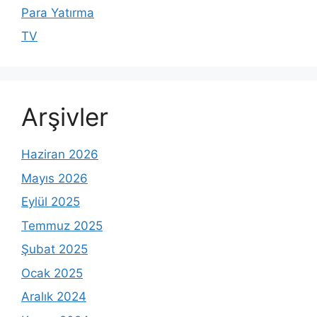
Para Yatırma
TV
Arşivler
Haziran 2026
Mayıs 2026
Eylül 2025
Temmuz 2025
Şubat 2025
Ocak 2025
Aralık 2024