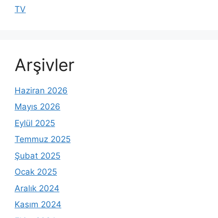
TV
Arşivler
Haziran 2026
Mayıs 2026
Eylül 2025
Temmuz 2025
Şubat 2025
Ocak 2025
Aralık 2024
Kasım 2024