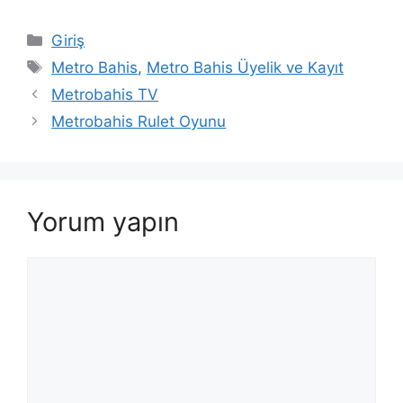
Kategoriler
Giriş
Etiketler
Metro Bahis
,
Metro Bahis Üyelik ve Kayıt
Metrobahis TV
Metrobahis Rulet Oyunu
Yorum yapın
Yorum