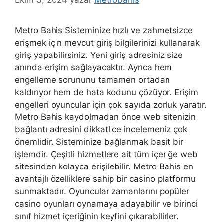
Ekim 3, 2024
yazar
Metrobahis
Metro Bahis Sisteminize hızlı ve zahmetsizce
erişmek için mevcut giriş bilgilerinizi kullanarak
giriş yapabilirsiniz. Yeni giriş adresiniz size
anında erişim sağlayacaktır. Ayrıca hem
engelleme sorununu tamamen ortadan
kaldırıyor hem de hata kodunu çözüyor. Erişim
engelleri oyuncular için çok sayıda zorluk yaratır.
Metro Bahis kaydolmadan önce web sitenizin
bağlantı adresini dikkatlice incelemeniz çok
önemlidir. Sisteminize bağlanmak basit bir
işlemdir. Çeşitli hizmetlere ait tüm içeriğe web
sitesinden kolayca erişilebilir. Metro Bahis en
avantajlı özelliklere sahip bir casino platformu
sunmaktadır. Oyuncular zamanlarını popüler
casino oyunları oynamaya adayabilir ve birinci
sınıf hizmet içeriğinin keyfini çıkarabilirler.