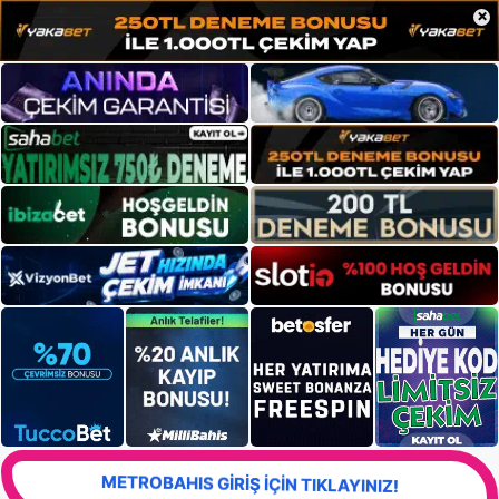
×
METROBAHIS GİRİŞ İÇİN TIKLAYINIZ!