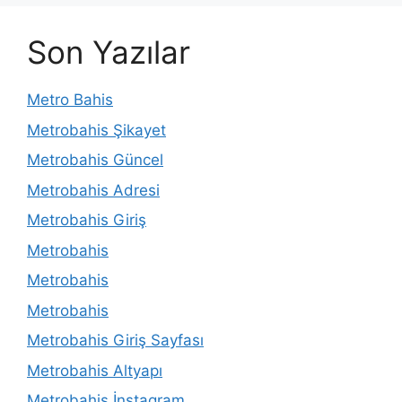
Son Yazılar
Metro Bahis
Metrobahis Şikayet
Metrobahis Güncel
Metrobahis Adresi
Metrobahis Giriş
Metrobahis
Metrobahis
Metrobahis
Metrobahis Giriş Sayfası
Metrobahis Altyapı
Metrobahis İnstagram