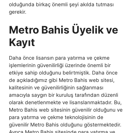
olduğunda birkaç önemli şeyi akılda tutması
gerekir.
Metro Bahis Üyelik ve
Kayıt
Daha önce lisansın para yatırma ve çekme
işlemlerinin güvenilirliği üzerinde önemli bir
etkiye sahip olduğunu belirtmiştik. Daha önce
de açıkladığımız gibi Metro Bahis web sitesi,
kalitesinin ve güvenilirliğinin sağlanması
amacıyla saygın bir kuruluş tarafından düzenli
olarak denetlenmekte ve lisanslanmaktadır. Bu,
Metro Bahis web sitesinin güvenilir olduğunu ve
para yatırma ve çekme teknolojisinin de
güvenilir Metro Bahis olduğunu göstermektedir.
Ayrıca Metro Bahis sitesinde para yatırma ve