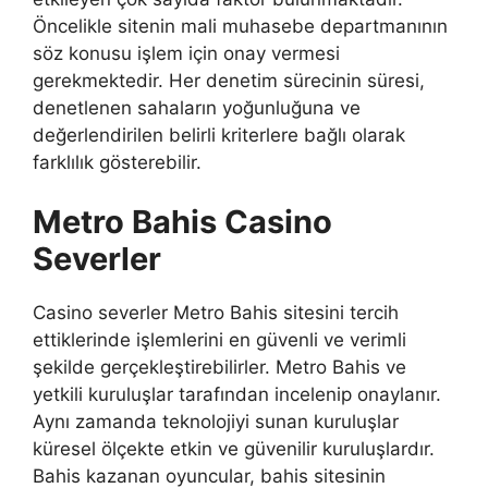
Öncelikle sitenin mali muhasebe departmanının
söz konusu işlem için onay vermesi
gerekmektedir. Her denetim sürecinin süresi,
denetlenen sahaların yoğunluğuna ve
değerlendirilen belirli kriterlere bağlı olarak
farklılık gösterebilir.
Metro Bahis Casino
Severler
Casino severler Metro Bahis sitesini tercih
ettiklerinde işlemlerini en güvenli ve verimli
şekilde gerçekleştirebilirler. Metro Bahis ve
yetkili kuruluşlar tarafından incelenip onaylanır.
Aynı zamanda teknolojiyi sunan kuruluşlar
küresel ölçekte etkin ve güvenilir kuruluşlardır.
Bahis kazanan oyuncular, bahis sitesinin