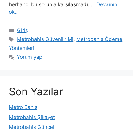
herhangi bir sorunla karşılaşmadı. …
Devamını
oku
Kategoriler
Giriş
Etiketler
Metrobahis Güvenilir Mi
,
Metrobahis Ödeme
Yöntemleri
Yorum yap
Son Yazılar
Metro Bahis
Metrobahis Şikayet
Metrobahis Güncel