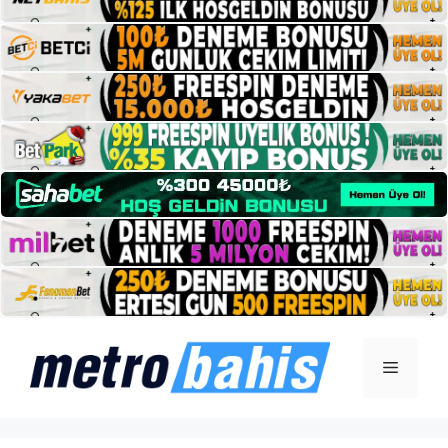
İçeriğe
atla
Menü