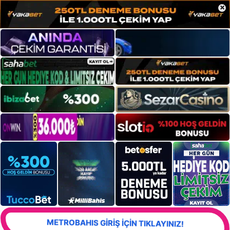
×
METROBAHIS GİRİŞ İÇİN TIKLAYINIZ!